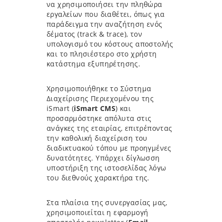
να χρησιμοποιήσει την πληθώρα
εργαλείων που διαθέτει, όπως για
παράδειγμα την αναζήτηση ενός
δέματος (track & trace), τον
υπολογισμό του κόστους αποστολής
και το πλησιέστερο στο χρήστη
κατάστημα εξυπηρέτησης.
Χρησιμοποιήθηκε το Σύστημα
Διαχείρισης Περιεχομένου της
iSmart (
iSmart CMS
) και
προσαρμόστηκε απόλυτα στις
ανάγκες της εταιρίας, επιτρέποντας
την καθολική διαχείριση του
διαδικτυακού τόπου με προηγμένες
δυνατότητες. Υπάρχει δίγλωσση
υποστήριξη της ιστοσελίδας λόγω
του διεθνούς χαρακτήρα της.
Στα πλαίσια της συνεργασίας μας,
χρησιμοποιείται η εφαρμογή