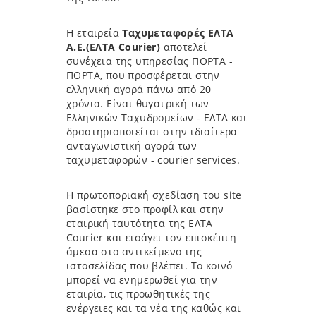
Η εταιρεία
Ταχυμεταφορές ΕΛΤΑ
Α.Ε.(ΕΛΤΑ Courier)
αποτελεί
συνέχεια της υπηρεσίας ΠΟΡΤΑ -
ΠΟΡΤΑ, που προσφέρεται στην
ελληνική αγορά πάνω από 20
χρόνια. Είναι θυγατρική των
Ελληνικών Ταχυδρομείων - ΕΛΤΑ και
δραστηριοποιείται στην ιδιαίτερα
ανταγωνιστική αγορά των
ταχυμεταφορών - courier services.
H πρωτοποριακή σχεδίαση του site
βασίστηκε στο προφίλ και στην
εταιρική ταυτότητα της ΕΛΤΑ
Courier και εισάγει τον επισκέπτη
άμεσα στο αντικείμενο της
ιστοσελίδας που βλέπει. Το κοινό
μπορεί να ενημερωθεί για την
εταιρία, τις προωθητικές της
ενέργειες και τα νέα της καθώς και