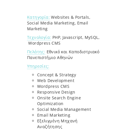
Κατηγορία:
Websites & Portals,
Social Media Marketing, Email
Marketing
Τεχνολογία:
PHP, Javascript, MySQL,
Wordpress CMS
Πελάτης:
Εθνικό και Καποδιστριακό
Πανεπιστήμιο Αθηνών
Υπηρεσίες:
Concept & Strategy
Web Development
Wordpress CMS
Responsive Design
Οnsite Search Engine
Optimization
Social Media Management
Email Marketing
Εξελιγμένη Μηχανή
Αναζήτησης