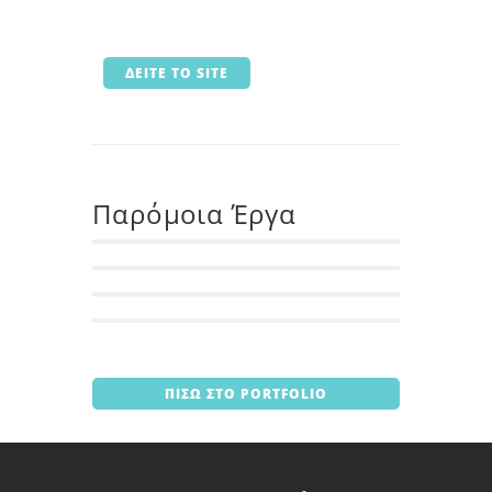
ΔΕΙΤΕ ΤΟ SITE
Παρόμοια Έργα
ΠΙΣΩ ΣΤΟ PORTFOLIO