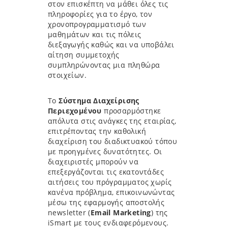
στον επισκέπτη να μάθει όλες τις
πληροφορίες για το έργο, τον
χρονοπρογραμματισμό των
μαθημάτων και τις πόλεις
διεξαγωγής καθώς και να υποβάλει
αίτηση συμμετοχής
συμπληρώνοντας μια πληθώρα
στοιχείων.
Το
Σύστημα Διαχείρισης
Περιεχομένου
προσαρμόστηκε
απόλυτα στις ανάγκες της εταιρίας,
επιτρέποντας την καθολική
διαχείριση του διαδικτυακού τόπου
με προηγμένες δυνατότητες. Οι
διαχειριστές μπορούν να
επεξεργάζονται τις εκατοντάδες
αιτήσεις του πρόγραμματος χωρίς
κανένα πρόβλημα, επικοινωνώντας
μέσω της εφαρμογής αποστολής
newsletter (
Email Marketing
) της
iSmart με τους ενδιαφερόμενους.