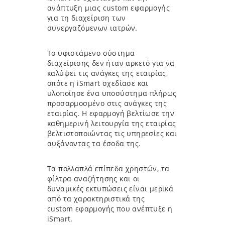
ανάπτυξη μιας custom εφαρμογής
για τη διαχείριση των
συνεργαζόμενων ιατρών.
Το υφιστάμενο σύστημα
διαχείρισης δεν ήταν αρκετό για να
καλύψει τις ανάγκες της εταιρίας,
οπότε η iSmart σχεδίασε και
υλοποίησε ένα υποσύστημα πλήρως
προσαρμοσμένο στις ανάγκες της
εταιρίας. Η εφαρμογή βελτίωσε την
καθημερινή λειτουργία της εταιρίας
βελτιστοποιώντας τις υπηρεσίες και
αυξάνοντας τα έσοδα της.
Τα πολλαπλά επίπεδα χρηστών, τα
φίλτρα αναζήτησης και οι
δυναμικές εκτυπώσεις είναι μερικά
από τα χαρακτηριστικά της
custom εφαρμογής που ανέπτυξε η
iSmart.