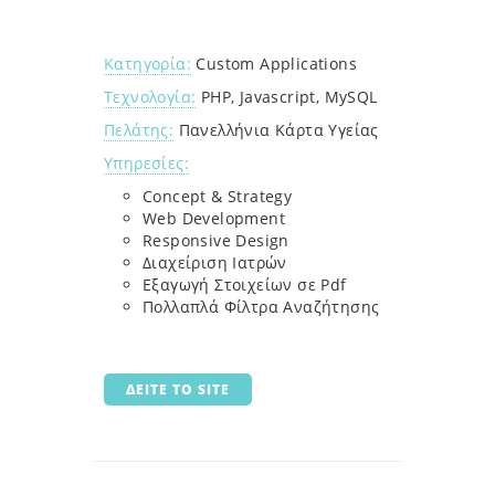
Κατηγορία:
Custom Applications
Τεχνολογία:
PHP, Javascript, MySQL
Πελάτης:
Πανελλήνια Κάρτα Υγείας
Υπηρεσίες:
Concept & Strategy
Web Development
Responsive Design
Διαχείριση Ιατρών
Εξαγωγή Στοιχείων σε Pdf
Πολλαπλά Φίλτρα Αναζήτησης
ΔΕΙΤΕ ΤΟ SITE