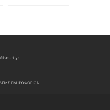
o@ismart.gr
ΑΛΕΙΑΣ ΠΛΗΡΟΦΟΡΙΩΝ