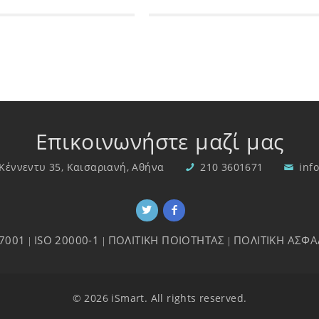
Επικοινωνήστε μαζί μας
Κέννεντυ 35, Καισαριανή, Αθήνα
210 3601671
inf
27001
ISO 20000-1
ΠΟΛΙΤΙΚΗ ΠΟΙΟΤΗΤΑΣ
ΠΟΛΙΤΙΚΗ ΑΣΦ
|
|
|
© 2026 iSmart. All rights reserved.