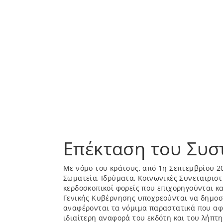
Επέκταση του Συσ
Με νόμο του κράτους, από 1η Σεπτεμβρίου 20
Σωματεία, Ιδρύματα, Κοινωνικές Συνεταιριστι
κερδοσκοπικοί φορείς που επιχορηγούνται κα
Γενικής Κυβέρνησης υποχρεούνται να δημοσ
αναφέρονται τα νόμιμα παραστατικά που αφ
ιδιαίτερη αναφορά του εκδότη και του λήπτη