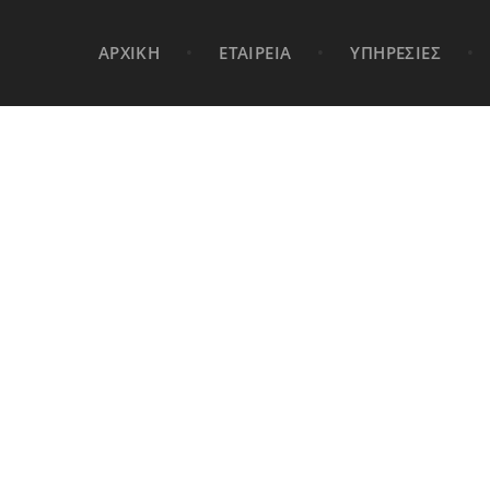
ΑΡΧΙΚΗ
•
ΕΤΑΙΡΕΙΑ
•
ΥΠΗΡΕΣΙΕΣ
•