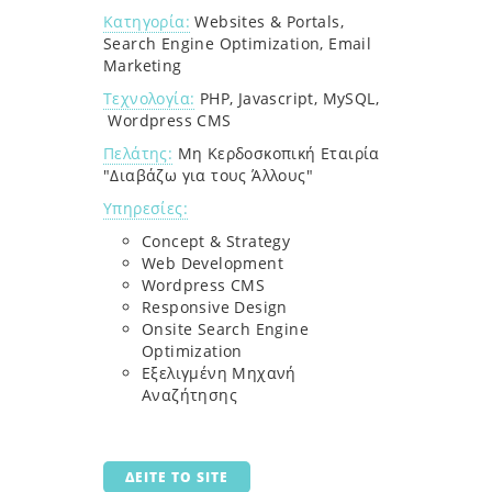
Κατηγορία:
Websites & Portals,
Search Engine Optimization, Email
Marketing
Τεχνολογία:
PHP, Javascript, MySQL,
Wordpress CMS
Πελάτης:
Μη Κερδοσκοπική Εταιρία
"Διαβάζω για τους Άλλους"
Υπηρεσίες:
Concept & Strategy
Web Development
Wordpress CMS
Responsive Design
Οnsite Search Engine
Optimization
Εξελιγμένη Μηχανή
Αναζήτησης
ΔΕΙΤΕ ΤΟ SITE