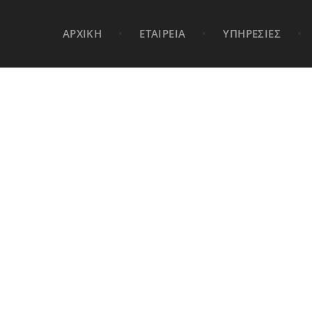
ΑΡΧΙΚΗ
•
ΕΤΑΙΡΕΙΑ
•
ΥΠΗΡΕΣΙΕΣ
•