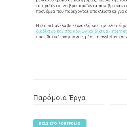
τα προϊόντα, να βρει προϊόντα που βρίσκον
προνόμια που παρέχονται αποκλειστικά για 
Η iSmart ανέλαβε εξολοκλήρου την υλοποίησ
διαδίκτυο και στα κοινωνικά δίκτυα (internet
προωθητικές καμπάνιες μέσω newsletter (new
Παρόμοια Έργα
ΠΙΣΩ ΣΤΟ PORTFOLIO