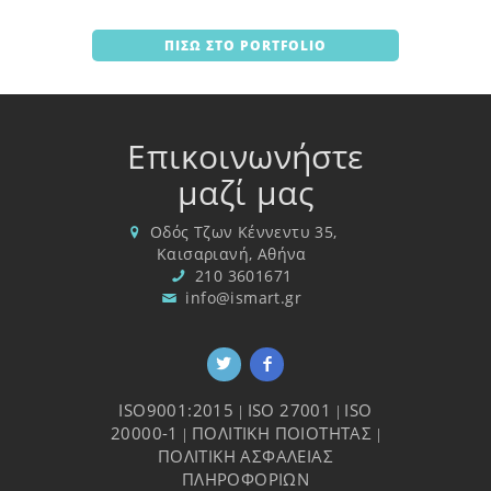
ΠΙΣΩ ΣΤΟ PORTFOLIO
Επικοινωνήστε
μαζί μας
Οδός Τζων Κέννεντυ 35,
Καισαριανή, Αθήνα
210 3601671
info@ismart.gr
ISO9001:2015
ISO 27001
ISO
|
|
20000-1
ΠΟΛΙΤΙΚΗ ΠΟΙΟΤΗΤΑΣ
|
|
ΠΟΛΙΤΙΚΗ ΑΣΦΑΛΕΙΑΣ
ΠΛΗΡΟΦΟΡΙΩΝ