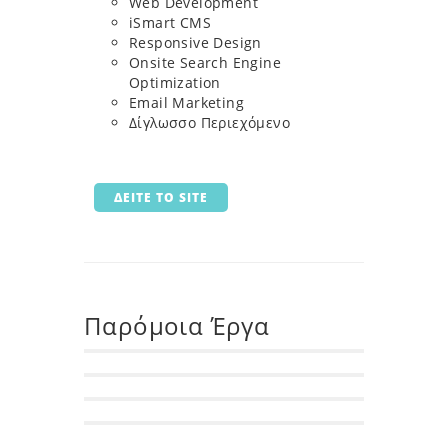
Web Development
iSmart CMS
Responsive Design
Οnsite Search Engine
Optimization
Email Marketing
Δίγλωσσο Περιεχόμενο
ΔΕΙΤΕ ΤΟ SITE
Παρόμοια Έργα